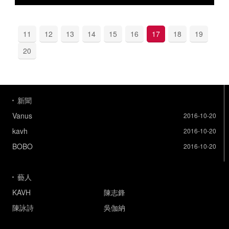
11
12
13
14
15
16
17
18
19
20
新聞
Vanus
2016-10-20
kavh
2016-10-20
BOBO
2016-10-20
藝人
KAVH
陳志鋒
陳詠詩
吳伽納