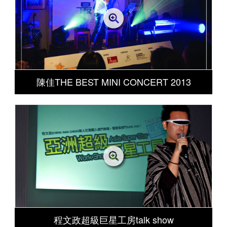
陳佳THE BEST MINI CONCERT 2013
程文政超級巨星工房talk show