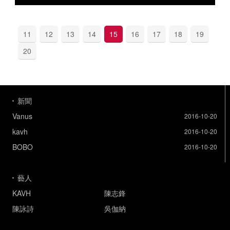
11
12
13
14
15
16
17
18
19
20
新聞
Vanus
2016-10-20
kavh
2016-10-20
BOBO
2016-10-20
藝人
KAVH
陳志鋒
陳詠詩
吳伽納