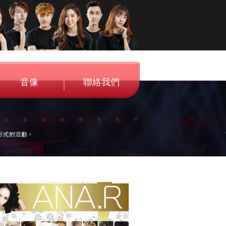
音像
聯絡我們
Audio
Contact Us