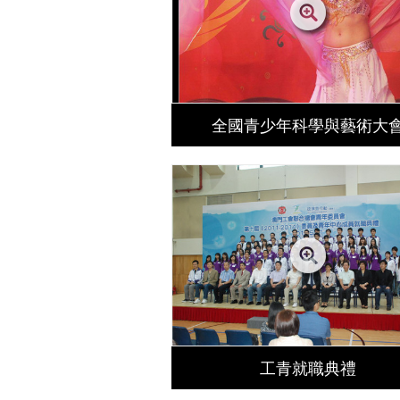
全國青少年科學與藝術大
工青就職典禮