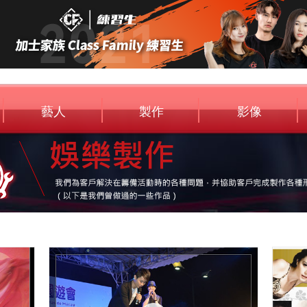
藝人
製作
影像
Artist
Entertainment
Media